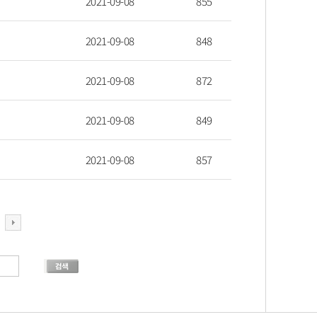
2021-09-08
855
2021-09-08
848
2021-09-08
872
2021-09-08
849
2021-09-08
857