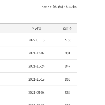
home > 홍보센터 > 보도자료
작성일
조회수
2022-01-18
7785
2021-12-07
881
2021-11-24
847
2021-11-19
865
2021-09-08
865